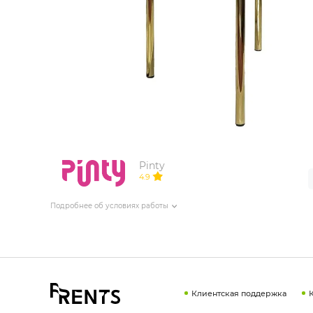
ИЗДЕЛИЯ ДЛЯ КОМФОРТА
ТЕХНИЧЕСКОЕ ОБОРУДОВАНИЕ
Pinty
4.9
Подробнее об условиях работы
Клиентская поддержка