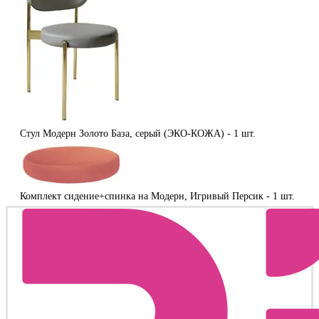
Стул Модерн Золото База, серый (ЭКО-КОЖА) -
1 шт.
Комплект сидение+спинка на Модерн, Игривый Персик -
1 шт.