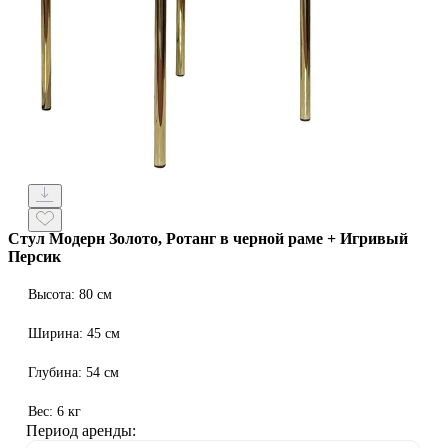
Стул Модерн Золото, Ротанг в черной раме + Игривый
Персик
Высота: 80 см
Ширина: 45 см
Глубина: 54 см
Вес: 6 кг
Период аренды: