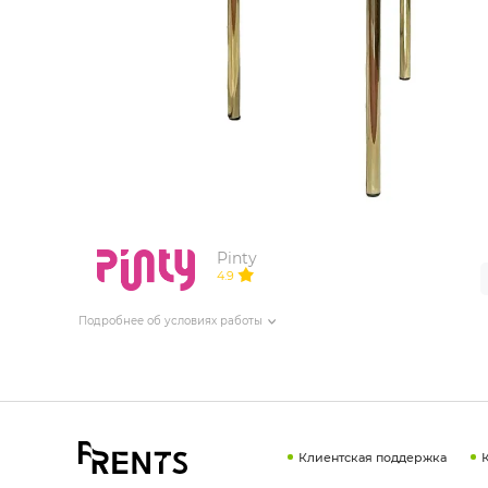
ИЗДЕЛИЯ ДЛЯ КОМФОРТА
ТЕХНИЧЕСКОЕ ОБОРУДОВАНИЕ
Pinty
4.9
Подробнее об условиях работы
Клиентская поддержка