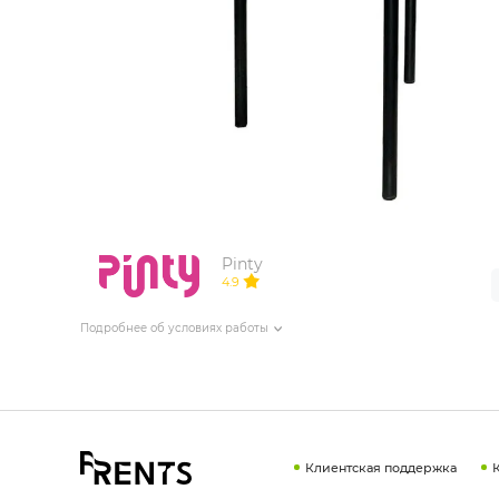
ИЗДЕЛИЯ ДЛЯ КОМФОРТА
ТЕХНИЧЕСКОЕ ОБОРУДОВАНИЕ
Pinty
4.9
Подробнее об условиях работы
Клиентская поддержка