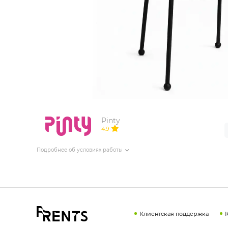
ИЗДЕЛИЯ ДЛЯ КОМФОРТА
ТЕХНИЧЕСКОЕ ОБОРУДОВАНИЕ
Pinty
4.9
Подробнее об условиях работы
Клиентская поддержка