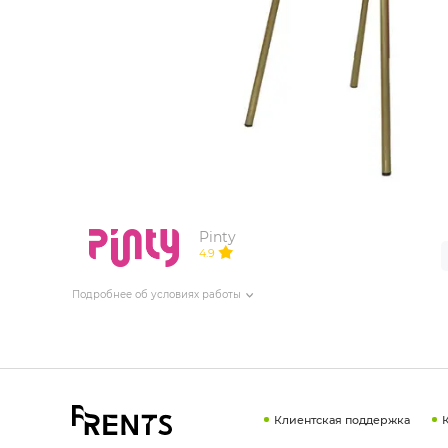
ИЗДЕЛИЯ ДЛЯ КОМФОРТА
ТЕХНИЧЕСКОЕ ОБОРУДОВАНИЕ
Pinty
4.9
Подробнее об условиях работы
Клиентская поддержка