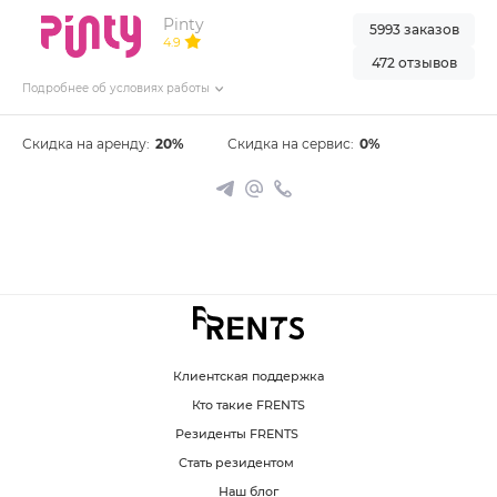
Pinty
5993 заказов
4.9
472 отзывов
Подробнее об условиях работы
Скидка на аренду:
20%
Скидка на сервис:
0%
Клиентская поддержка
Кто такие FRENTS
Резиденты FRENTS
Стать резидентом
Наш блог