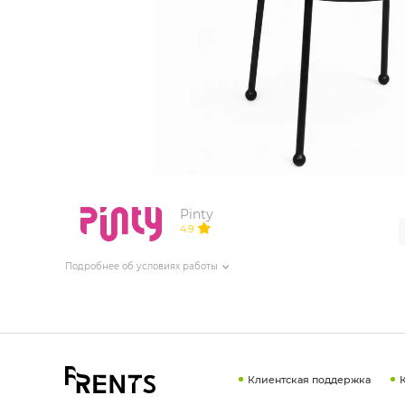
ИЗДЕЛИЯ ДЛЯ КОМФОРТА
ТЕХНИЧЕСКОЕ ОБОРУДОВАНИЕ
Pinty
4.9
Подробнее об условиях работы
Клиентская поддержка