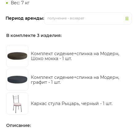
Вес: 7 кг
Период аренды:
получение - возврат
В комплекте 3 изделия:
Комплект сидение+спинка на Модерн,
Шоко мокка -
1 шт.
Комплект сидение+спинка на Модерн,
графит -
1 шт.
Каркас стула Рыцарь, черный -
1 шт.
Описание: