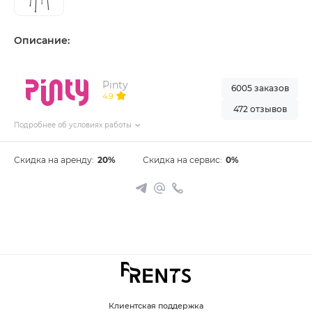
Описание:
Pinty
6005 заказов
4.9
472 отзывов
Подробнее об условиях работы
Скидка на аренду:
20%
Скидка на сервис:
0%
Клиентская поддержка