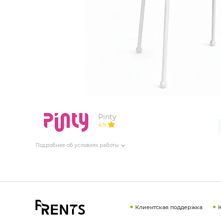
ИЗДЕЛИЯ ДЛЯ КОМФОРТА
ТЕХНИЧЕСКОЕ ОБОРУДОВАНИЕ
Pinty
4.9
Подробнее об условиях работы
Клиентская поддержка