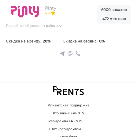
Pinty
6000 заказов
4.9
472 отзывов
Подробнее об условиях работы
Скидка на аренду:
20%
Скидка на сервис:
0%
Клиентская поддержка
Кто такие FRENTS
Резиденты FRENTS
Стать резидентом