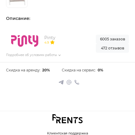
Описание:
Pinty
6005 заказов
4.9
472 отзывов
Подробнее об условиях работы
Скидка на аренду:
20%
Скидка на сервис:
0%
Клиентская поддержка