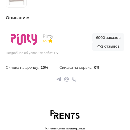
Описание:
Pinty
6000 заказов
4.9
472 отзывов
Подробнее об условиях работы
Скидка на аренду:
20%
Скидка на сервис:
0%
Клиентская поддержка