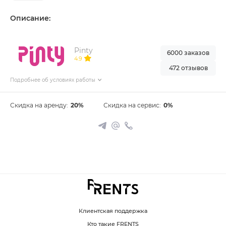
Описание:
Pinty
6000 заказов
4.9
472 отзывов
Подробнее об условиях работы
Скидка на аренду:
20%
Скидка на сервис:
0%
Клиентская поддержка
Кто такие FRENTS