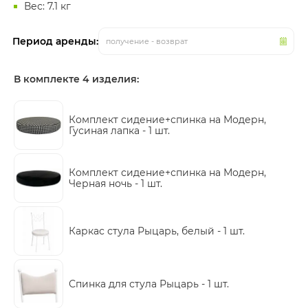
Вес: 7.1 кг
Период аренды:
получение - возврат
В комплекте 4 изделия:
Комплект сидение+спинка на Модерн,
Гусиная лапка -
1 шт.
Комплект сидение+спинка на Модерн,
Черная ночь -
1 шт.
Каркас стула Рыцарь, белый -
1 шт.
Спинка для стула Рыцарь -
1 шт.