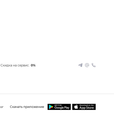
Скидка на сервис:
0%
Скачать приложение
ог