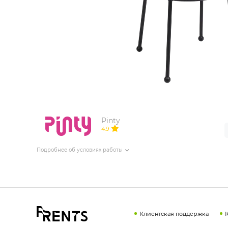
ИЗДЕЛИЯ ДЛЯ КОМФОРТА
ТЕХНИЧЕСКОЕ ОБОРУДОВАНИЕ
Pinty
4.9
Подробнее об условиях работы
Клиентская поддержка