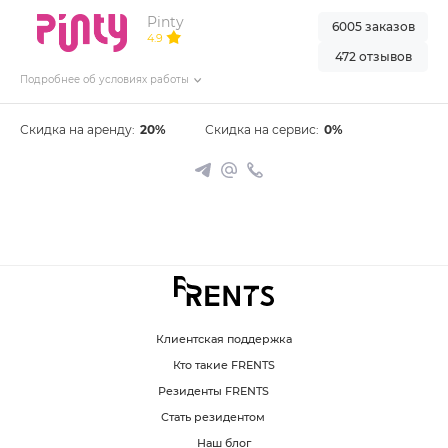
Pinty
6005 заказов
4.9
472 отзывов
Подробнее об условиях работы
Скидка на аренду:
20%
Скидка на сервис:
0%
Клиентская поддержка
Кто такие FRENTS
Резиденты FRENTS
Стать резидентом
Наш блог