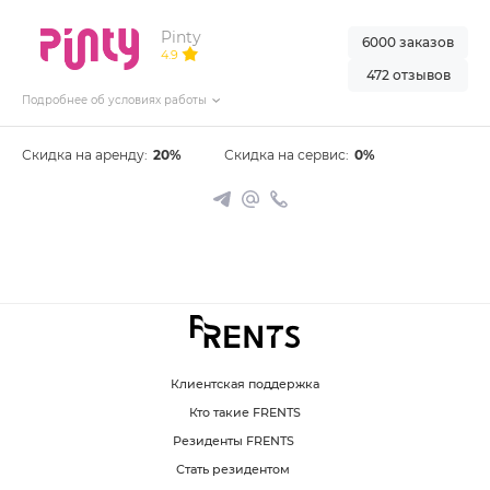
Pinty
6000 заказов
4.9
472 отзывов
Подробнее об условиях работы
Скидка на аренду:
20%
Скидка на сервис:
0%
Клиентская поддержка
Кто такие FRENTS
Резиденты FRENTS
Стать резидентом