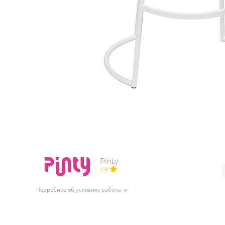
ИЗДЕЛИЯ ДЛЯ КОМФОРТА
ТЕХНИЧЕСКОЕ ОБОРУДОВАНИЕ
Pinty
4.9
Подробнее об условиях работы