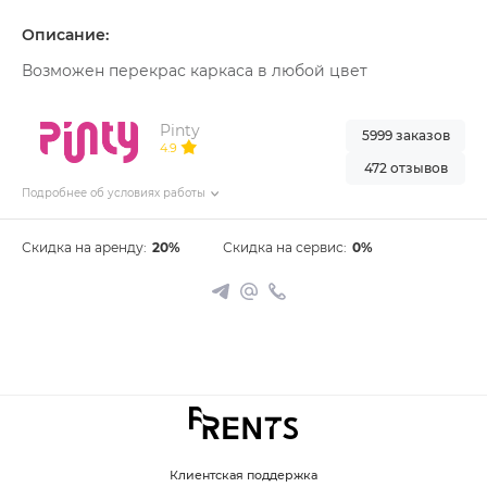
Описание:
Возможен перекрас каркаса в любой цвет
Pinty
5999 заказов
4.9
472 отзывов
Подробнее об условиях работы
Скидка на аренду:
20%
Скидка на сервис:
0%
Клиентская поддержка