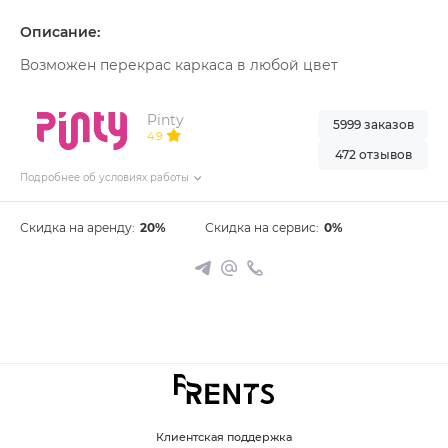
Описание:
Возможен перекрас каркаса в любой цвет
Pinty
5999 заказов
4.9
472 отзывов
Подробнее об условиях работы
Скидка на аренду:
20%
Скидка на сервис:
0%
Клиентская поддержка