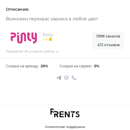
Описание:
Возможен перекрас каркаса в любой цвет
Pinty
5998 заказов
4.9
472 отзывов
Подробнее об условиях работы
Скидка на аренду:
20%
Скидка на сервис:
0%
Клиентская поддержка