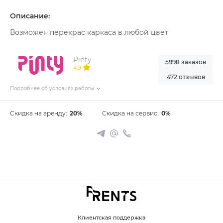
Описание:
Возможен перекрас каркаса в любой цвет
Pinty
5998 заказов
4.9
472 отзывов
Подробнее об условиях работы
Скидка на аренду:
20%
Скидка на сервис:
0%
Клиентская поддержка