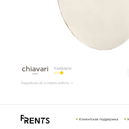
ИЗДЕЛИЯ ДЛЯ КОМФОРТА
ТЕХНИЧЕСКОЕ ОБОРУДОВАНИЕ
Кьявари
4.9
Подробнее об условиях работы
Клиентская поддержка