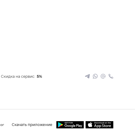
Скидка на сервис:
5%
Скачать приложение
ог