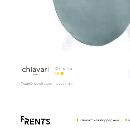
ИЗДЕЛИЯ ДЛЯ КОМФОРТА
ТЕХНИЧЕСКОЕ ОБОРУДОВАНИЕ
Кьявари
4.9
Подробнее об условиях работы
Клиентская поддержка