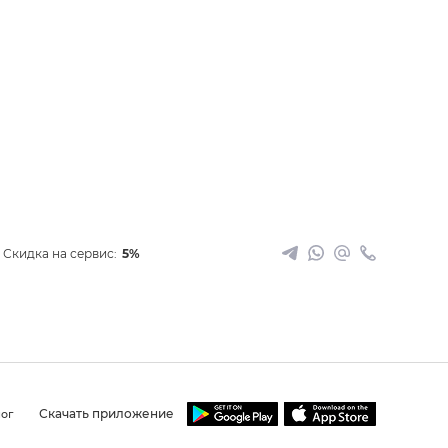
Скидка на сервис:
5%
Скачать приложение
ог