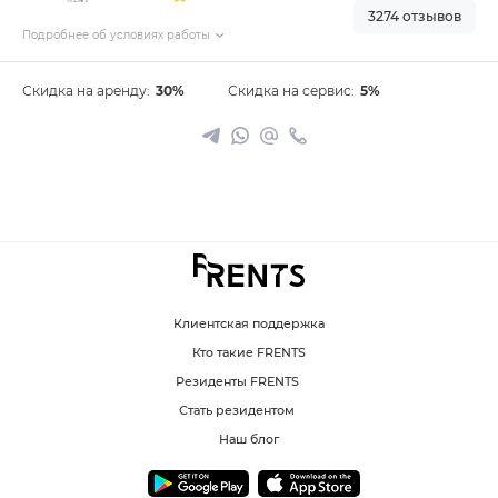
3274 отзывов
Подробнее об условиях работы
Скидка на аренду:
30%
Скидка на сервис:
5%
Клиентская поддержка
Кто такие FRENTS
Резиденты FRENTS
Стать резидентом
Наш блог