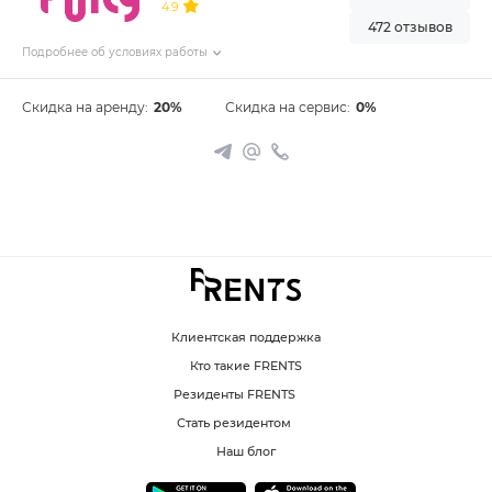
4.9
472 отзывов
Подробнее об условиях работы
Скидка на аренду:
20%
Скидка на сервис:
0%
Клиентская поддержка
Кто такие FRENTS
Резиденты FRENTS
Стать резидентом
Наш блог