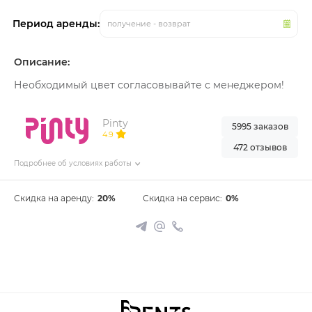
Период аренды:
получение - возврат
Описание:
Необходимый цвет согласовывайте с менеджером!
Pinty
5995 заказов
4.9
472 отзывов
Подробнее об условиях работы
Скидка на аренду:
20%
Скидка на сервис:
0%