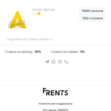
Ameli Rental
10669 заказов
4.9
1562 отзывов
Подробнее об условиях работы
Скидка на аренду:
30%
Скидка на сервис:
0%
Клиентская поддержка
Кто такие FRENTS