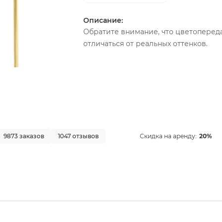
Описание:
Обратите внимание, что цветопереда
отличаться от реальных оттенков.
9873 заказов
1047 отзывов
Скидка на аренду:
20%