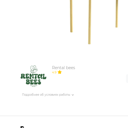
ИЗДЕЛИЯ ДЛЯ КОМФОРТА
ТЕХНИЧЕСКОЕ ОБОРУДОВАНИЕ
Rental bees
4.9
Подробнее об условиях работы