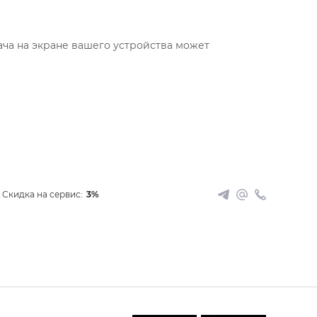
ча на экране вашего устройства может
Скидка на сервис:
3%