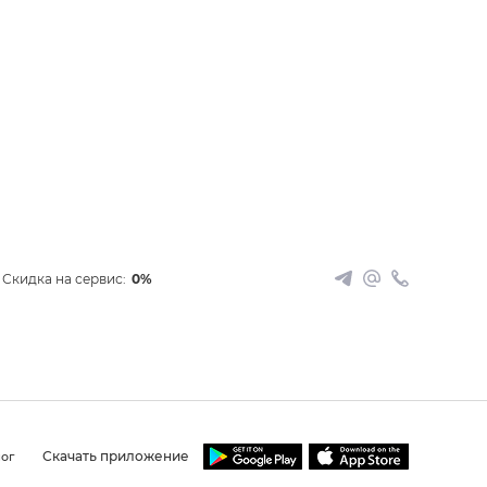
Скидка на сервис:
0%
Скачать приложение
ог