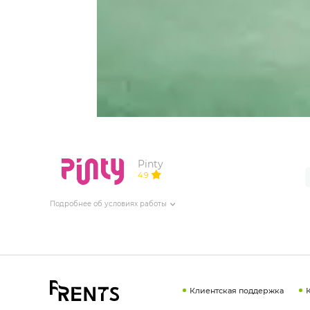
ИЗДЕЛИЯ ДЛЯ КОМФОРТА
ТЕХНИЧЕСКОЕ ОБОРУДОВАНИЕ
Pinty
4.9
Подробнее об условиях работы
Клиентская поддержка