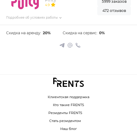
Pinty
5999 заказов
4.9
472 отзывов
Подробнее об условиях работы
Скидка на аренду:
20%
Скидка на сервис:
0%
Клиентская поддержка
Кто такие FRENTS
Резиденты FRENTS
Стать резидентом
Наш блог