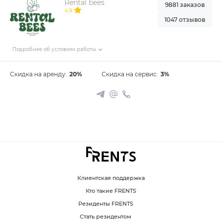
Rental bees
9881 заказов
4.9
1047 отзывов
Подробнее об условиях работы
Скидка на аренду:
20%
Скидка на сервис:
3%
Клиентская поддержка
Кто такие FRENTS
Резиденты FRENTS
Стать резидентом