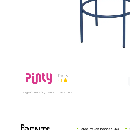
ИЗДЕЛИЯ ДЛЯ КОМФОРТА
ТЕХНИЧЕСКОЕ ОБОРУДОВАНИЕ
Pinty
4.9
Подробнее об условиях работы
Клиентская поддержка