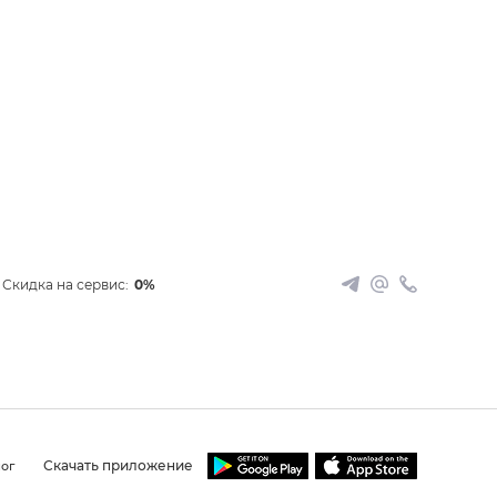
Скидка на сервис:
0%
Скачать приложение
ог