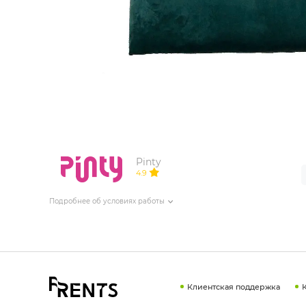
ИЗДЕЛИЯ ДЛЯ КОМФОРТА
ТЕХНИЧЕСКОЕ ОБОРУДОВАНИЕ
Pinty
4.9
Подробнее об условиях работы
Клиентская поддержка