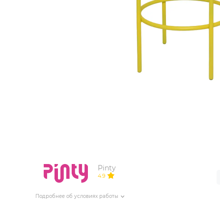
ИЗДЕЛИЯ ДЛЯ КОМФОРТА
ТЕХНИЧЕСКОЕ ОБОРУДОВАНИЕ
Pinty
4.9
Подробнее об условиях работы