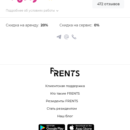
472 отзывов
Подробнее об условиях работы
Скидка на аренду:
20%
Скидка на сервис:
0%
Клиентская поддержка
Кто такие FRENTS
Резиденты FRENTS
Стать резидентом
Наш блог