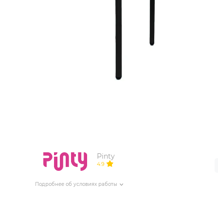
ИЗДЕЛИЯ ДЛЯ КОМФОРТА
ТЕХНИЧЕСКОЕ ОБОРУДОВАНИЕ
Pinty
4.9
Подробнее об условиях работы