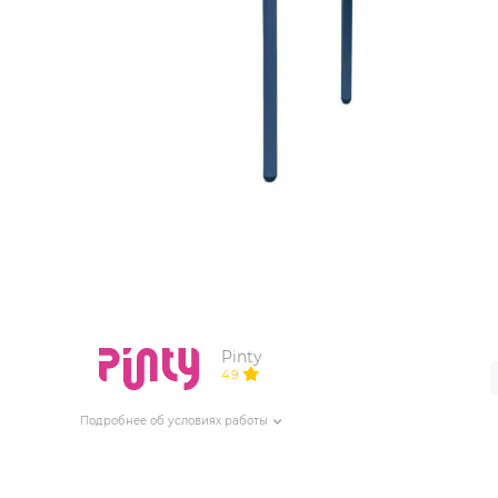
ИЗДЕЛИЯ ДЛЯ КОМФОРТА
ТЕХНИЧЕСКОЕ ОБОРУДОВАНИЕ
Pinty
4.9
Подробнее об условиях работы