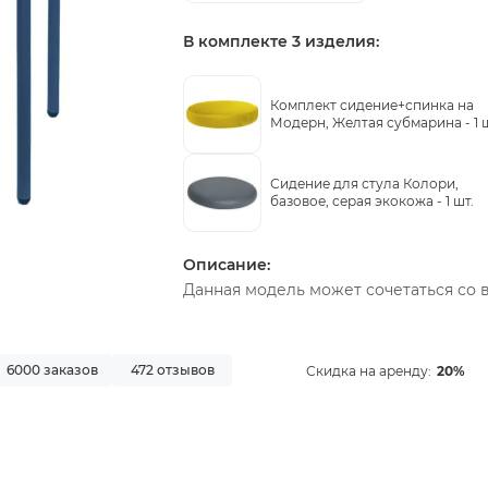
В комплекте 3 изделия:
Комплект сидение+спинка на
Модерн, Желтая субмарина -
1 
Сидение для стула Колори,
базовое, серая экокожа -
1 шт.
Описание:
Данная модель может сочетаться со 
6000 заказов
472 отзывов
Скидка на аренду:
20%