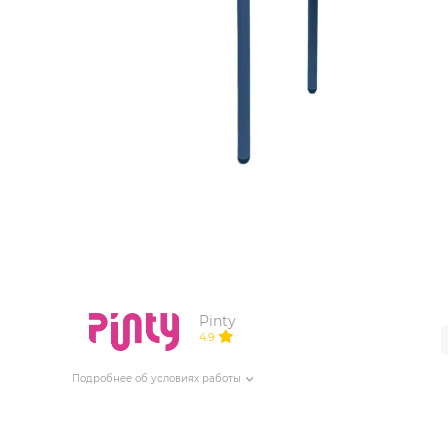
ИЗДЕЛИЯ ДЛЯ КОМФОРТА
ТЕХНИЧЕСКОЕ ОБОРУДОВАНИЕ
Pinty
4.9
Подробнее об условиях работы