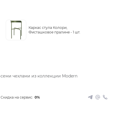
Каркас стула Колори,
Фисташковое пралине -
1 шт.
всеми чехлами из коллекции Modern
Скидка на сервис:
0%