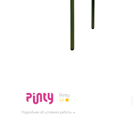
ИЗДЕЛИЯ ДЛЯ КОМФОРТА
ТЕХНИЧЕСКОЕ ОБОРУДОВАНИЕ
Pinty
4.9
Подробнее об условиях работы