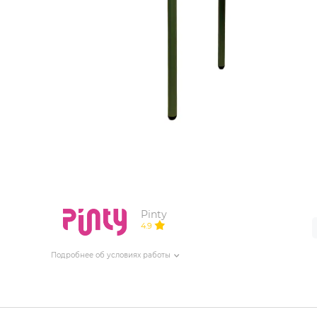
ИЗДЕЛИЯ ДЛЯ КОМФОРТА
ТЕХНИЧЕСКОЕ ОБОРУДОВАНИЕ
Pinty
4.9
Подробнее об условиях работы