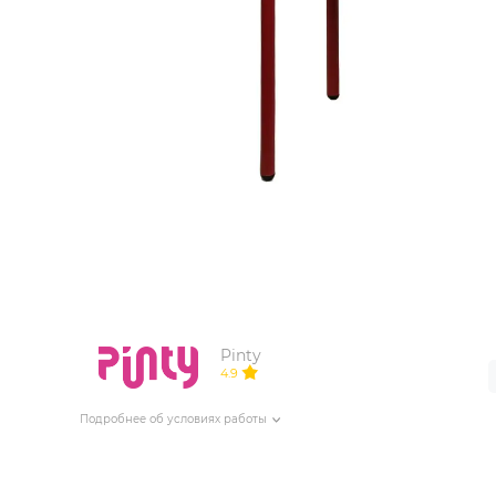
ИЗДЕЛИЯ ДЛЯ КОМФОРТА
ТЕХНИЧЕСКОЕ ОБОРУДОВАНИЕ
Pinty
4.9
Подробнее об условиях работы