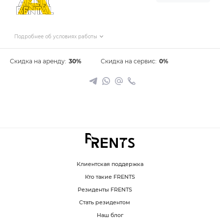
Подробнее об условиях работы
Скидка на аренду:
30%
Скидка на сервис:
0%
Клиентская поддержка
Кто такие FRENTS
Резиденты FRENTS
Стать резидентом
Наш блог