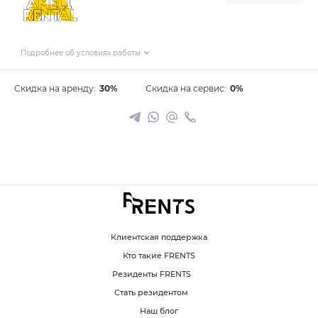
Подробнее об условиях работы
Скидка на аренду:
30%
Скидка на сервис:
0%
Клиентская поддержка
Кто такие FRENTS
Резиденты FRENTS
Стать резидентом
Наш блог