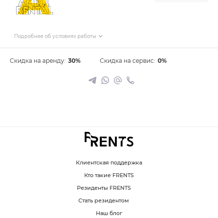
Подробнее об условиях работы
Скидка на аренду:
30%
Скидка на сервис:
0%
Клиентская поддержка
Кто такие FRENTS
Резиденты FRENTS
Стать резидентом
Наш блог