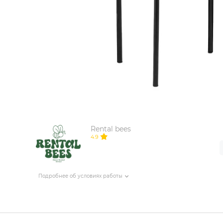
ИЗДЕЛИЯ ДЛЯ КОМФОРТА
ТЕХНИЧЕСКОЕ ОБОРУДОВАНИЕ
Rental bees
4.9
Подробнее об условиях работы