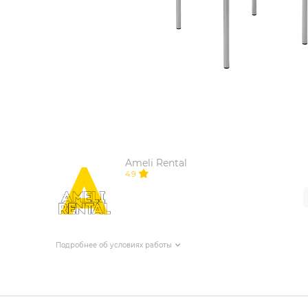
ИЗДЕЛИЯ ДЛЯ КОМФОРТА
ТЕХНИЧЕСКОЕ ОБОРУДОВАНИЕ
Ameli Rental
4.9
Подробнее об условиях работы