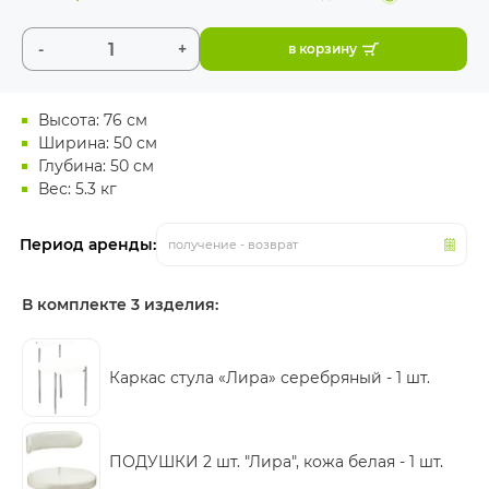
-
+
в корзину
Высота: 76 см
Ширина: 50 см
Глубина: 50 см
Вес: 5.3 кг
Период аренды:
получение - возврат
В комплекте 3 изделия:
Каркас стула «Лира» серебряный -
1 шт.
ПОДУШКИ 2 шт. "Лира", кожа белая -
1 шт.