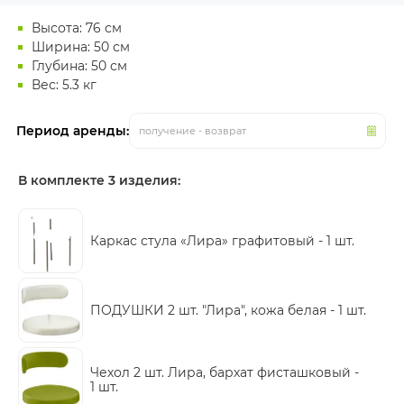
Высота: 76 см
Ширина: 50 см
Глубина: 50 см
Вес: 5.3 кг
Период аренды:
получение - возврат
В комплекте 3 изделия:
Каркас стула «Лира» графитовый -
1 шт.
ПОДУШКИ 2 шт. "Лира", кожа белая -
1 шт.
Чехол 2 шт. Лира, бархат фисташковый -
1 шт.